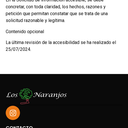
concretar, con toda claridad, los hechos, razones y
petición que permitan constatar que se trata de una
solicitud razonable y legítima.
Contenido opcional
La última revisión de la accesibilidad se ha realizado el
25/07/2024.
CONTACTO