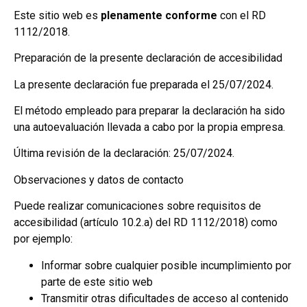
Este sitio web es
plenamente conforme
con el RD
1112/2018.
Preparación de la presente declaración de accesibilidad
La presente declaración fue preparada el 25/07/2024.
El método empleado para preparar la declaración ha sido
una autoevaluación llevada a cabo por la propia empresa.
Última revisión de la declaración: 25/07/2024.
Observaciones y datos de contacto
Puede realizar comunicaciones sobre requisitos de
accesibilidad (artículo 10.2.a) del RD 1112/2018) como
por ejemplo:
Informar sobre cualquier posible incumplimiento por
parte de este sitio web
Transmitir otras dificultades de acceso al contenido