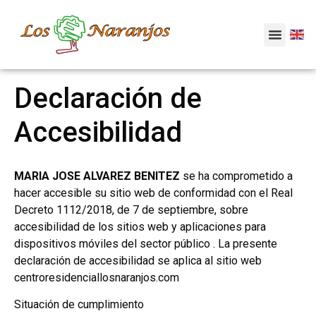
Declaración de
Accesibilidad
MARIA JOSE ALVAREZ BENITEZ
se ha comprometido a
hacer accesible su sitio web de conformidad con el Real
Decreto 1112/2018, de 7 de septiembre, sobre
accesibilidad de los sitios web y aplicaciones para
dispositivos móviles del sector público . La presente
declaración de accesibilidad se aplica al sitio web
centroresidenciallosnaranjos.com
Situación de cumplimiento