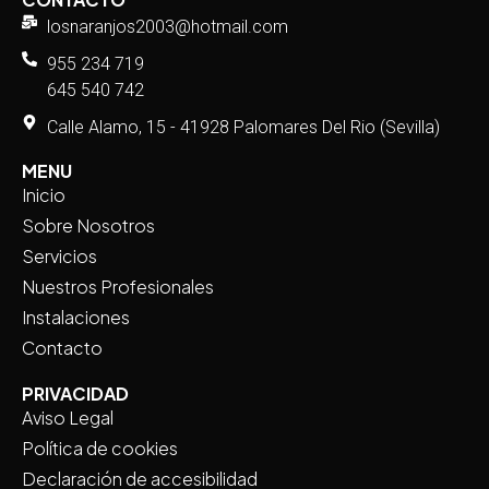
losnaranjos2003@hotmail.com
955 234 719
645 540 742
Calle Alamo, 15 - 41928 Palomares Del Rio (Sevilla)
MENU
Inicio
Sobre Nosotros
Servicios
Nuestros Profesionales
Instalaciones
Contacto
PRIVACIDAD
Aviso Legal
Política de cookies
Declaración de accesibilidad